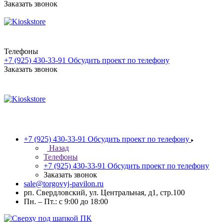
Заказать звонок
Телефоны
+7 (925) 430-33-91
Обсудить проект по телефону
Заказать звонок
+7 (925) 430-33-91
Обсудить проект по телефону
Назад
Телефоны
+7 (925) 430-33-91
Обсудить проект по телефону
Заказать звонок
sale@torgovyj-pavilon.ru
рп. Свердловский, ул. Центральная, д1, стр.100
Пн. – Пт.: с 9:00 до 18:00