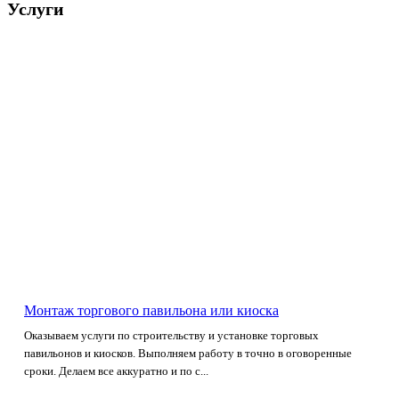
Услуги
Монтаж торгового павильона или киоска
Оказываем услуги по строительству и установке торговых
павильонов и киосков. Выполняем работу в точно в оговоренные
сроки. Делаем все аккуратно и по с...