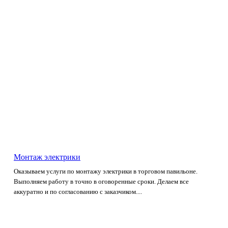
Монтаж электрики
Оказываем услуги по монтажу электрики в торговом павильоне.
Выполняем работу в точно в оговоренные сроки. Делаем все
аккуратно и по согласованию с заказчиком....