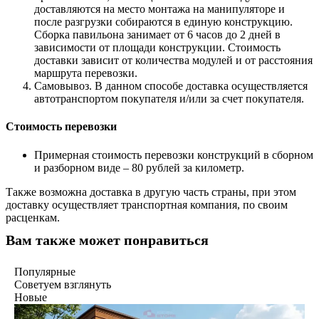
доставляются на место монтажа на манипуляторе и
после разгрузки собираются в единую конструкцию.
Сборка павильона занимает от 6 часов до 2 дней в
зависимости от площади конструкции. Стоимость
доставки зависит от количества модулей и от расстояния
маршрута перевозки.
Самовывоз. В данном способе доставка осуществляется
автотранспортом покупателя и/или за счет покупателя.
Стоимость перевозки
Примерная стоимость перевозки конструкций в сборном
и разборном виде – 80 рублей за километр.
Также возможна доставка в другую часть страны, при этом
доставку осуществляет транспортная компания, по своим
расценкам.
Вам также может понравиться
Популярные
Советуем взглянуть
Новые