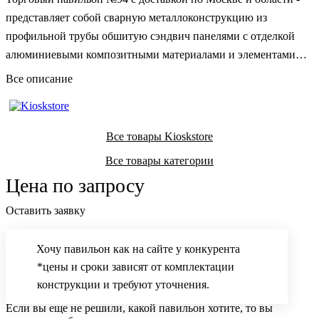
представляет собой сварную металлоконструкцию из
профильной трубы обшитую сэндвич панелями с отделкой
алюминиевыми композитными материалами и элементами
декора в виде деревянных реек или имитации деревянных
Все описание
реек для отделки фасада павильона.
Все товары Kioskstore
Все товары категории
Цена по запросу
Оставить заявку
Хочу павильон как на сайте у конкурента
*цены и сроки зависят от комплектации
конструкции и требуют уточнения.
Если вы еще не решили, какой павильон хотите, то вы