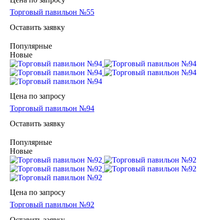
Торговый павильон №55
Оставить заявку
Популярные
Новые
Цена по зап
р
осу
Торговый павильон №94
Оставить заявку
Популярные
Новые
Цена по зап
р
осу
Торговый павильон №92
Оставить заявку