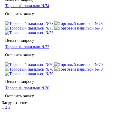
Торговый павильон №74
Оставить заявку
Цена по зап
р
осу
Торговый павильон №73
Оставить заявку
Цена по зап
р
осу
Торговый павильон №70
Оставить заявку
Загрузить еще
1
2
3