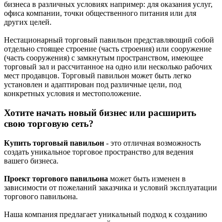
бизнеса в различных условиях например: для оказания услуг,
офиса компании, точки общественного питания или для
других целей.
Нестационарный торговый павильон представляющий собой
отдельно стоящее строение (часть строения) или сооружение
(часть сооружения) с замкнутым пространством, имеющее
торговый зал и рассчитанное на одно или несколько рабочих
мест продавцов. Торговый павильон может быть легко
установлен и адаптирован под различные цели, под
конкретных условия и местоположение.
Хотите начать новый бизнес или расширить
свою торговую сеть?
Купить торговый павильон
- это отличная возможность
создать уникальное торговое пространство для ведения
вашего бизнеса.
Проект торгового павильона
может быть изменен в
зависимости от пожеланий заказчика и условий эксплуатации
торгового павильона.
Наша компания предлагает уникальный подход к созданию