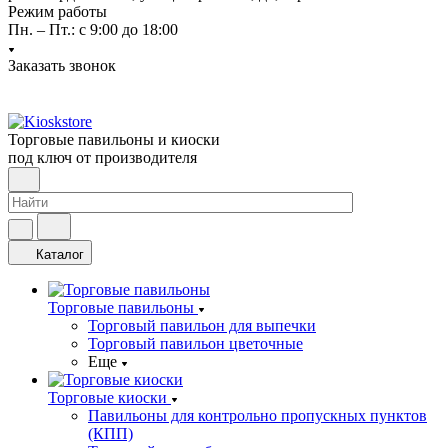
Режим работы
Пн. – Пт.: с 9:00 до 18:00
Заказать звонок
Торговые павильоны и киоски
под ключ от производителя
Каталог
Торговые павильоны
Торговый павильон для выпечки
Торговый павильон цветочные
Еще
Торговые киоски
Павильоны для контрольно пропускных пунктов
(КПП)