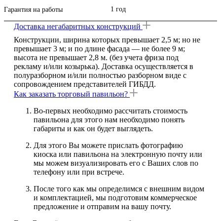
1 год
Гарантия на работы
Доставка негабаритных конструкций
Конструкции, ширина которых превышает 2,5 м; но не
превышает 3 м; и по длине фасада — не более 9 м;
высота не превышает 2,8 м. (без учета фриза под
рекламу и/или козырька). Доставка осуществляется в
полуразборном и/или полностью разборном виде с
сопровождением представителей ГИБДД.
Как заказать торговый павильон?
Во-первых необходимо рассчитать стоимость
павильона для этого
нам необходимо понять
габариты и как он будет выглядеть.
Для этого Вы можете прислать фотографию
киоска или павильона на электронную почту или
мы можем визуализировать его с Ваших слов по
телефону или при встрече.
После того как мы определимся с внешним видом
и комплектацией, мы подготовим коммерческое
предложение и отправим на вашу почту.