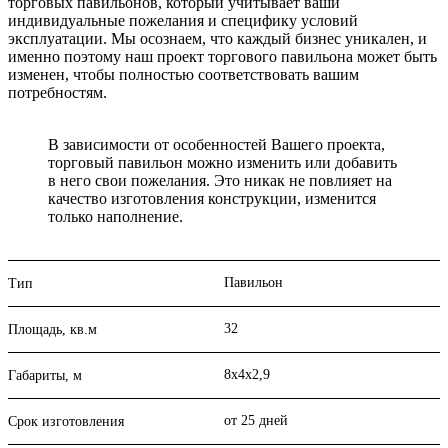
торговых павильонов, который учитывает ваши
индивидуальные пожелания и специфику условий
эксплуатации. Мы осознаем, что каждый бизнес уникален, и
именно поэтому наш проект торгового павильона может быть
изменен, чтобы полностью соответствовать вашим
потребностям.
В зависимости от особенностей Вашего проекта,
торговый павильон можно изменить или добавить
в него свои пожелания. Это никак не повлияет на
качество изготовления конструкции, изменится
только наполнение.
Павильон
Тип
32
Площадь, кв.м
8x4x2,9
Габариты, м
от 25 дней
Срок изготовления