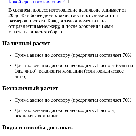
Какой срок изготовления ?
В среднем процесс изготовление павильона занимает от
20 до 45 и более дней в зависимости от сложности и
размеров проекта. Каждая заявка моментально
отправляется менеджеру, и после одобрения Вами
макета начинается сборка.
Наличный расчет
Сумма аванса по договору (предоплата) составляет 70%
Для заключения договора необходимы: Паспорт (если на
физ. лицо), реквизиты компании (если юридическое
лицо).
Безналичный расчет
Сумма аванса по договору (предоплата) составляет 70%
Для заключения договора необходимы: Паспорт,
реквизиты компании.
Виды и способы доставки: