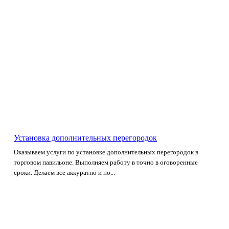
Установка дополнительных перегородок
Оказываем услуги по установке дополнительных перегородок в
торговом павильоне. Выполняем работу в точно в оговоренные
сроки. Делаем все аккуратно и по...