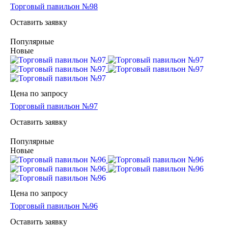
Торговый павильон №98
Оставить заявку
Популярные
Новые
Цена по зап
р
осу
Торговый павильон №97
Оставить заявку
Популярные
Новые
Цена по зап
р
осу
Торговый павильон №96
Оставить заявку