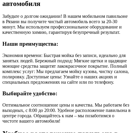
автомобиля
Забудьте о долгом ожидании! В нашем мобильном павильоне
в Рязани вы получите чистый автомобиль всего за 20-30
минут. Мы используем профессиональное оборудование и
качественную химию, гарантируя безупречный результат.
Наши преимущества:
Экономия времени: Быстрая мойка без записи, идеально для
занятых людей. Бережный подход: Мягкие щетки и щадящие
моющие средства защитят лакокрасочное покрытие. Полный
комплекс услуг: Мы предлагаем мойку кузова, чистку салона,
полировку. Доступные цены: Узнайте о наших акциях и
специальных предложениях на сайте или по телефону.
Выбирайте удобство:
Оптимальное соотношение цены и качества. Мы работаем без
выходных, с 8:00 до 20:00. Удобное расположение павильона в
центре города. Обращайтесь к нам – мы позаботимся о
чистоте вашего автомобиля!