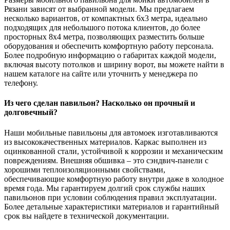
Рязани зависят от выбранной модели. Мы предлагаем
несколько вариантов, от компактных 6х3 метра, идеально
подходящих для небольшого потока клиентов, до более
просторных 8х4 метра, позволяющих разместить больше
оборудования и обеспечить комфортную работу персонала.
Более подробную информацию о габаритах каждой модели,
включая высоту потолков и ширину ворот, вы можете найти в
нашем каталоге на сайте или уточнить у менеджера по
телефону.
Из чего сделан павильон? Насколько он прочный и
долговечный?
Наши мобильные павильоны для автомоек изготавливаются
из высококачественных материалов. Каркас выполнен из
оцинкованной стали, устойчивой к коррозии и механическим
повреждениям. Внешняя обшивка – это сэндвич-панели с
хорошими теплоизоляционными свойствами,
обеспечивающие комфортную работу внутри даже в холодное
время года. Мы гарантируем долгий срок службы наших
павильонов при условии соблюдения правил эксплуатации.
Более детальные характеристики материалов и гарантийный
срок вы найдете в технической документации.