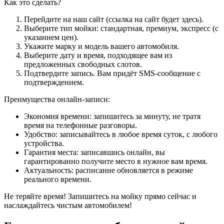
Как это сделать?
Перейдите на наш сайт (ссылка на сайт будет здесь).
Выберите тип мойки: стандартная, премиум, экспресс (с
указанием цен).
Укажите марку и модель вашего автомобиля.
Выберите дату и время, подходящее вам из
предложенных свободных слотов.
Подтвердите запись. Вам придёт SMS-сообщение с
подтверждением.
Преимущества онлайн-записи:
Экономия времени: запишитесь за минуту, не тратя
время на телефонные разговоры.
Удобство: записывайтесь в любое время суток, с любого
устройства.
Гарантия места: записавшись онлайн, вы
гарантированно получите место в нужное вам время.
Актуальность: расписание обновляется в режиме
реального времени.
Не теряйте время! Запишитесь на мойку прямо сейчас и
наслаждайтесь чистым автомобилем!