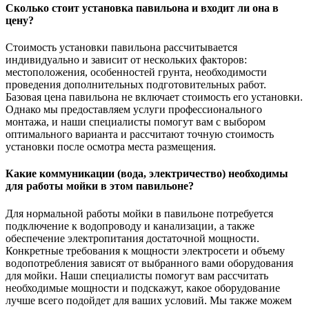
Сколько стоит установка павильона и входит ли она в
цену?
Стоимость установки павильона рассчитывается
индивидуально и зависит от нескольких факторов:
местоположения, особенностей грунта, необходимости
проведения дополнительных подготовительных работ.
Базовая цена павильона не включает стоимость его установки.
Однако мы предоставляем услуги профессионального
монтажа, и наши специалисты помогут вам с выбором
оптимального варианта и рассчитают точную стоимость
установки после осмотра места размещения.
Какие коммуникации (вода, электричество) необходимы
для работы мойки в этом павильоне?
Для нормальной работы мойки в павильоне потребуется
подключение к водопроводу и канализации, а также
обеспечение электропитания достаточной мощности.
Конкретные требования к мощности электросети и объему
водопотребления зависят от выбранного вами оборудования
для мойки. Наши специалисты помогут вам рассчитать
необходимые мощности и подскажут, какое оборудование
лучше всего подойдет для ваших условий. Мы также можем