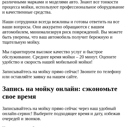
различными марками и моделями авто. Знают все тонкости
процесса мойки, используют профессиональное оборудование
и качественные средства.
Наши сотрудники всегда вежливы и готовы ответить на все
ваши вопросы. Они аккуратно обращаются с вашим
автомобилем, минимализируя риск повреждений. Вы можете
быть уверены, что ваш автомобиль получит бережную и
тщательную мойку.
Мы гарантируем высокое качество услуг и быстрое
обслуживание. Среднее время мойки – 20 минут. Оцените
удобство и скорость нашей мобильной мойки!
Записывайтесь на мойку прямо сейчас! Звоните по телефону
или оставляйте заявку на нашем сайте.
Запись на мойку онлайн: сэкономьте
свое время
Записывайтесь на мойку прямо сейчас через наш удобный
онлайн-сервис! Выберите подходящее время и дату, избежав
очередей и звонков.