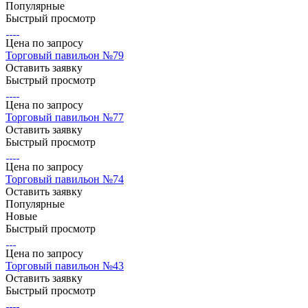
Популярные
Быстрый просмотр
Цена по зап
р
осу
Торговый павильон №79
Оставить заявку
Быстрый просмотр
Цена по зап
р
осу
Торговый павильон №77
Оставить заявку
Быстрый просмотр
Цена по зап
р
осу
Торговый павильон №74
Оставить заявку
Популярные
Новые
Быстрый просмотр
Цена по зап
р
осу
Торговый павильон №43
Оставить заявку
Быстрый просмотр