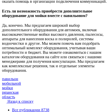
оказать помощь в организации подключения коммуникаций.
Есть ли возможность приобрести дополнительное
оборудование для мойки вместе с павильоном?
Да, конечно. Мы предлагаем широкий выбор
дополнительного оборудования для автомоек, включая
высококачественные мойки высокого давления, пылесосы,
аппараты для нанесения воска и полиролей, системы
водоочистки и другое. Мы можем помочь вам подобрать
оптимальный комплект оборудования, учитывая ваши
потребности и бюджет. Вы можете ознакомиться с нашим
каталогом оборудования на сайте или связаться с нашими
менеджерами для получения консультации. Мы предлагаем
как комплексные решения, так и отдельные элементы
оборудования.
павильон
мобильной
мойки
рязанская
область
Назад к списку
Все публикации
8738