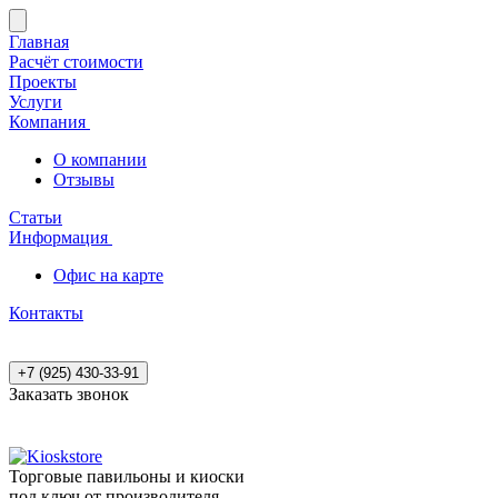
Главная
Расчёт стоимости
Проекты
Услуги
Компания
О компании
Отзывы
Статьи
Информация
Офис на карте
Контакты
+7 (925) 430-33-91
Заказать звонок
Торговые павильоны и киоски
под ключ от производителя