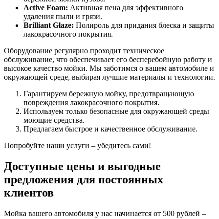
Active Foam:
Активная пена для эффективного
удаления пыли и грязи.
Brilliant Glaze:
Полироль для придания блеска и защиты
лакокрасочного покрытия.
Оборудование регулярно проходит техническое
обслуживание, что обеспечивает его бесперебойную работу и
высокое качество мойки. Мы заботимся о вашем автомобиле и
окружающей среде, выбирая лучшие материалы и технологии.
Гарантируем бережную мойку, предотвращающую
повреждения лакокрасочного покрытия.
Используем только безопасные для окружающей среды
моющие средства.
Предлагаем быстрое и качественное обслуживание.
Попробуйте наши услуги – убедитесь сами!
Доступные цены и выгодные
предложения для постоянных
клиентов
Мойка вашего автомобиля у нас начинается от 500 рублей –