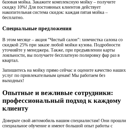
базовая мойка. Закажите комплексную мойку – получите
скидку 10%! Для постоянных клиентов действует
накопительная система скидок: каждая пятая мойка –
бесплатно.
Специальные предложения
В этом месяце – акция "Чистый салон": химчистка салона со
скидкой 25% при заказе любой мойки кузова. Подробности
уточняйте у менеджера. Также, при предъявлении карты
лояльности, вы получаете бесплатную полировку фар раз в
квартал.
Запишитесь на мойку прямо сейчас и оцените качество наших
услуг по привлекательным ценам! Мы работаем без
выходных!
Опытные и вежливые сотрудники:
профессиональный подход к каждому
клиенту
Доверьте свой автомобиль нашим специалистам! Они прошли
специальное обучение и имеют большой опыт работы с