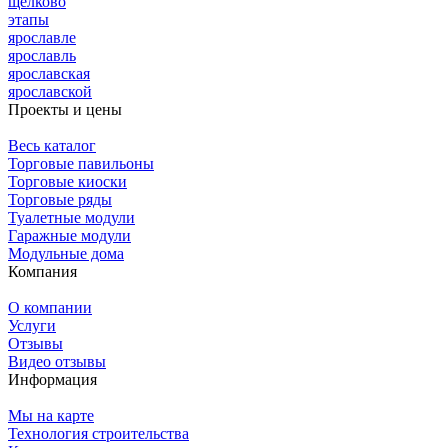
щелково
этапы
ярославле
ярославль
ярославская
ярославской
Проекты и цены
Весь каталог
Торговые павильоны
Торговые киоски
Торговые ряды
Туалетные модули
Гаражные модули
Модульные дома
Компания
О компании
Услуги
Отзывы
Видео отзывы
Информация
Мы на карте
Технология строительства