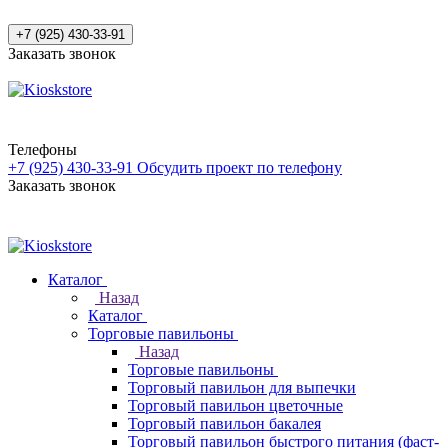
+7 (925) 430-33-91
Заказать звонок
Телефоны
+7 (925) 430-33-91
Обсудить проект по телефону
Заказать звонок
Каталог
Назад
Каталог
Торговые павильоны
Назад
Торговые павильоны
Торговый павильон для выпечки
Торговый павильон цветочные
Торговый павильон бакалея
Торговый павильон быстрого питания (фаст-