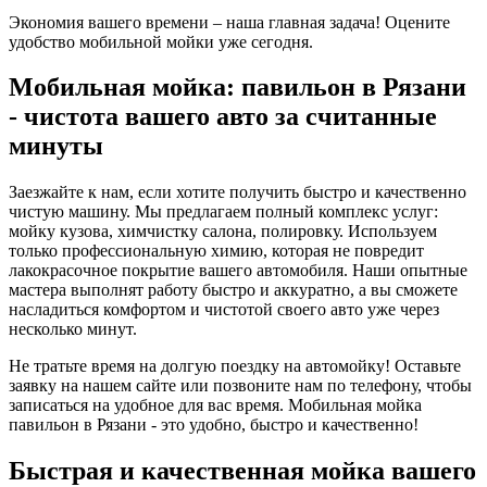
Экономия вашего времени – наша главная задача! Оцените
удобство мобильной мойки уже сегодня.
Мобильная мойка: павильон в Рязани
- чистота вашего авто за считанные
минуты
Заезжайте к нам, если хотите получить быстро и качественно
чистую машину. Мы предлагаем полный комплекс услуг:
мойку кузова, химчистку салона, полировку. Используем
только профессиональную химию, которая не повредит
лакокрасочное покрытие вашего автомобиля. Наши опытные
мастера выполнят работу быстро и аккуратно, а вы сможете
насладиться комфортом и чистотой своего авто уже через
несколько минут.
Не тратьте время на долгую поездку на автомойку! Оставьте
заявку на нашем сайте или позвоните нам по телефону, чтобы
записаться на удобное для вас время. Мобильная мойка
павильон в Рязани - это удобно, быстро и качественно!
Быстрая и качественная мойка вашего