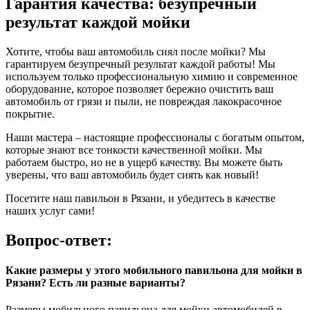
Гарантия качества: безупречный
результат каждой мойки
Хотите, чтобы ваш автомобиль сиял после мойки? Мы
гарантируем безупречный результат каждой работы! Мы
используем только профессиональную химию и современное
оборудование, которое позволяет бережно очистить ваш
автомобиль от грязи и пыли, не повреждая лакокрасочное
покрытие.
Наши мастера – настоящие профессионалы с богатым опытом,
которые знают все тонкости качественной мойки. Мы
работаем быстро, но не в ущерб качеству. Вы можете быть
уверены, что ваш автомобиль будет сиять как новый!
Посетите наш павильон в Рязани, и убедитесь в качестве
наших услуг сами!
Вопрос-ответ:
Какие размеры у этого мобильного павильона для мойки в
Рязани? Есть ли разные варианты?
Размеры мобильного павильона для мойки автомобилей в