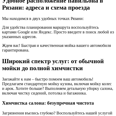
Удобное расположение павильона в
Рязани: адреса и схема проезда
Мы находимся в двух удобных точках Рязани:
Для удобства планирования маршрута воспользуйтесь
картами Google или Яндекс. Просто введите в поиск любой из
указанных адресов.
Ждем вас! Быстрая и качественная мойка вашего автомобиля
гарантирована.
Широкий спектр услуг: от обычной
мойки до полной химчистки
Заезжайте к нам – быстро помоем ваш автомобиль!
Предлагаем стандартную мойку кузова, включая мойку колес
и арок. Хотите больше? Выполняем детальную уборку салона,
включая чистку сидений, потолка и багажника.
Химчистка салона: безупречная чистота
Загрязнения въелись глубоко? Воспользуйтесь нашей услугой