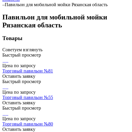
–
Павильон для мобильной мойки Рязанская область
Павильон для мобильной мойки
Рязанская область
Товары
Советуем взглянуть
Быстрый просмотр
Цена по зап
р
осу
Торговый павильон №81
Оставить заявку
Быстрый просмотр
Цена по зап
р
осу
Торговый павильон №55
Оставить заявку
Быстрый просмотр
Цена по зап
р
осу
Торговый павильон №80
Оставить заявку